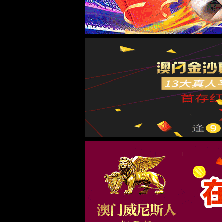
您的位置：
首页
>
产品频道
>
有刷电机装配线
>
整线电机组装