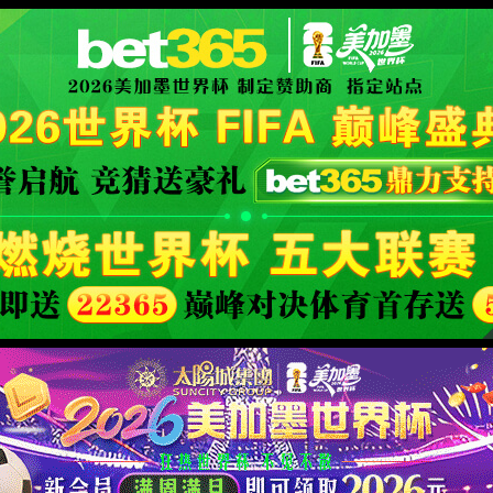
究！
案例
资讯
服务
taptap188官网入口
案例
资讯
服务
taptap188官网入口