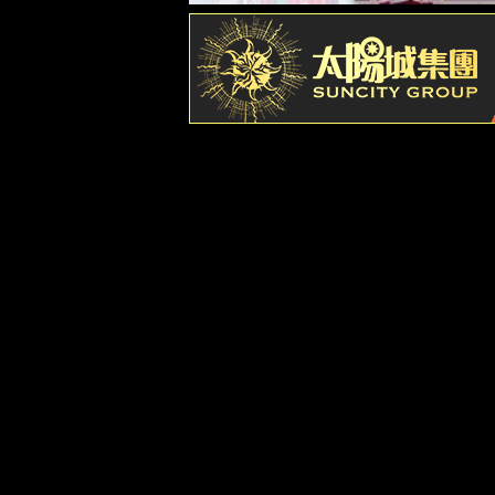
2
转款只需调用程序、更换工装
夹具即可，大大降低企业的生
产换型成本
3
工序间物料抓取的衔接流畅，
逻辑步序严谨