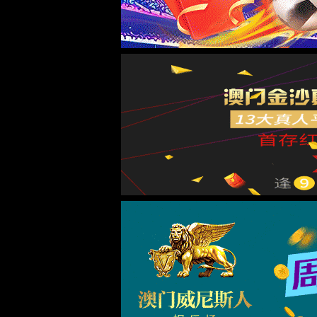
您的位置：
首页
>
产品频道
>
新能源电机组装设备
新能源电机组装设备