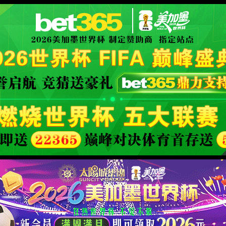
究！
案例
资讯
服务
taptap188官网入口
案例
资讯
服务
taptap188官网入口