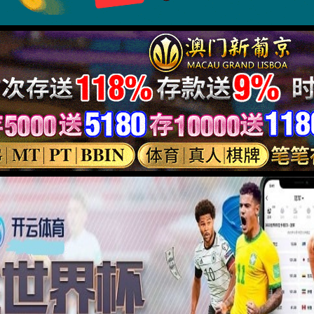
扁线发电机定子装配生产线
本项目应用在扁线电机行业，定子成型至产品性能测试下
线整个工艺…
【详情】