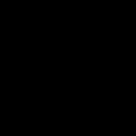
TapTap点点产品中心