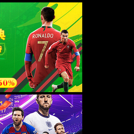
0755-21044479
EN