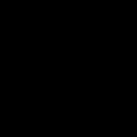
在线咨询
联系电话
微信沟通