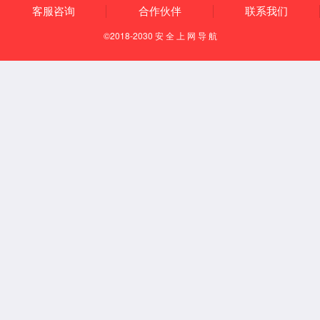
全体仓管员逐一登场，全程现场监督、全程录像，确保公平公