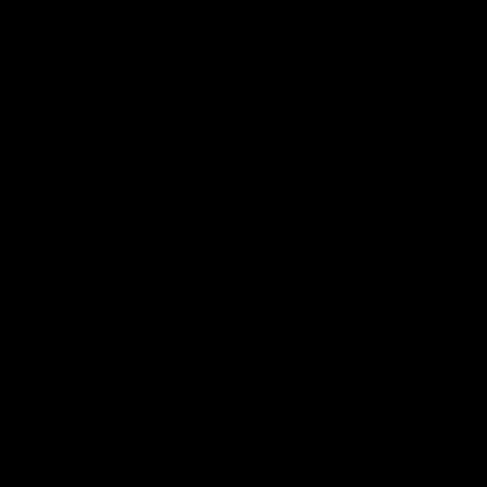
联系我们
快速响应
座机号
0755-21044479