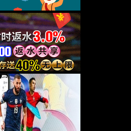
量更轻，同时还提高了电机的效率和功率密度。这种结构设计的