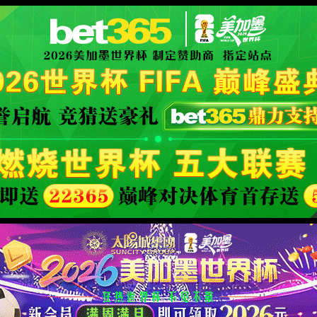
究！
案例
资讯
服务
taptap188官网入口
案例
资讯
服务
taptap188官网入口