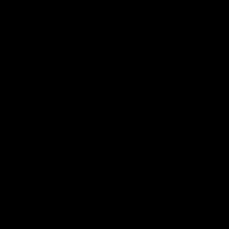
联系电话
微信沟通