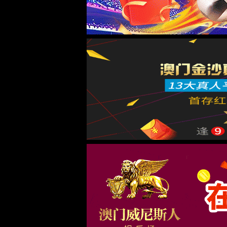
您的位置：
首页
>
产品频道
>
有刷电机装配线
有刷电机装配线