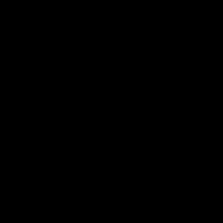
TapTap点点产品中心