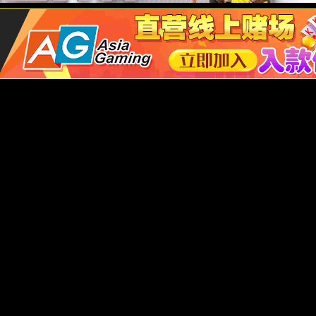
汽车玻璃升降器电机生产线
本线用于汽车玻璃升降器电机生产线，其工序有转子段：
转子自动上…
【详情】