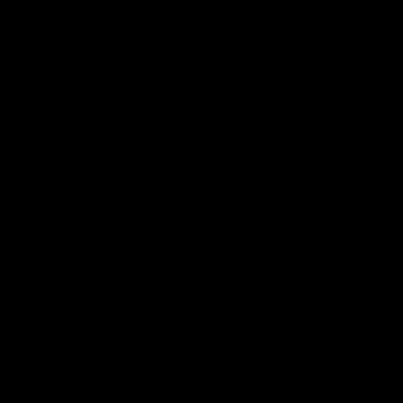
在线咨询
联系电话
微信沟通