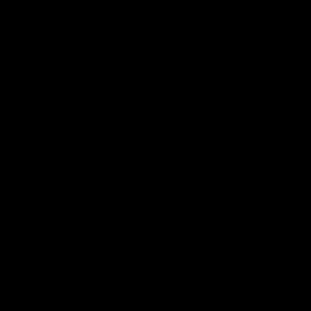
被动元器件电感设备
电机定转子绕线机