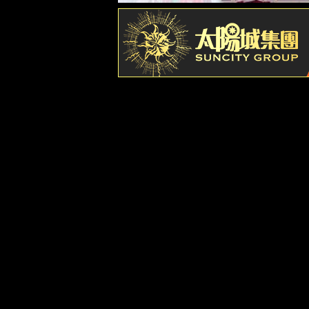
ABS刹车电机自动组装机
本线用于汽车刹车电机生产设备。其机壳组装段有：磁瓦
自动组装、…
【详情】