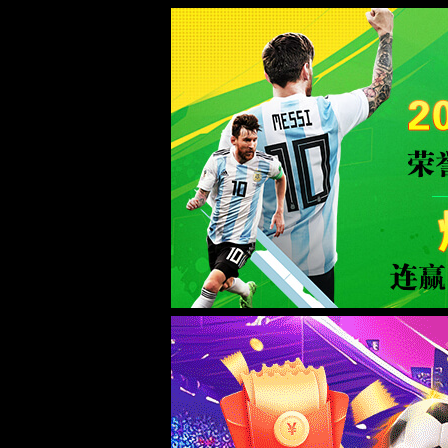
版权声明: 本网站所有设备图片信息请勿盗用, 违者必
首页
产品
方案
视频
首页
产品
方案
视频
联系
EN
联系
EN
TapTap点点188方案提供商
TapTap点点188方案提供商