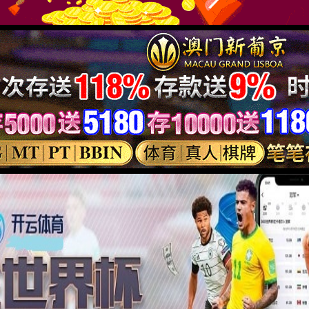
汽车水泵电机装配线
汽车水泵电机装配生产线用于直流电机的全自动生产。包
含装配铜环…
【详情】